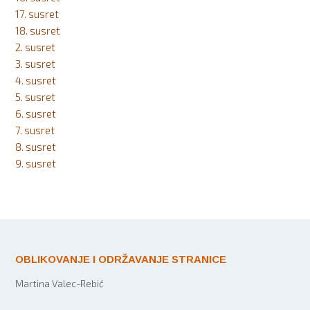
17. susret
18. susret
2. susret
3. susret
4. susret
5. susret
6. susret
7. susret
8. susret
9. susret
OBLIKOVANJE I ODRŽAVANJE STRANICE
Martina Valec-Rebić