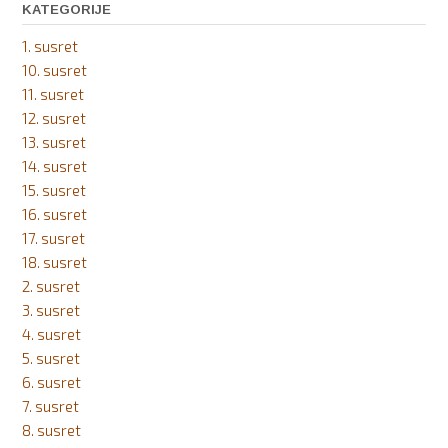
KATEGORIJE
1. susret
10. susret
11. susret
12. susret
13. susret
14. susret
15. susret
16. susret
17. susret
18. susret
2. susret
3. susret
4. susret
5. susret
6. susret
7. susret
8. susret