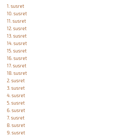
1. susret
10. susret
11. susret
12. susret
13. susret
14. susret
15. susret
16. susret
17. susret
18. susret
2. susret
3. susret
4. susret
5. susret
6. susret
7. susret
8. susret
9. susret