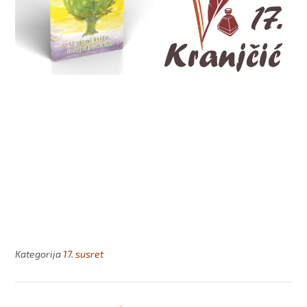
Kategorija
17. susret