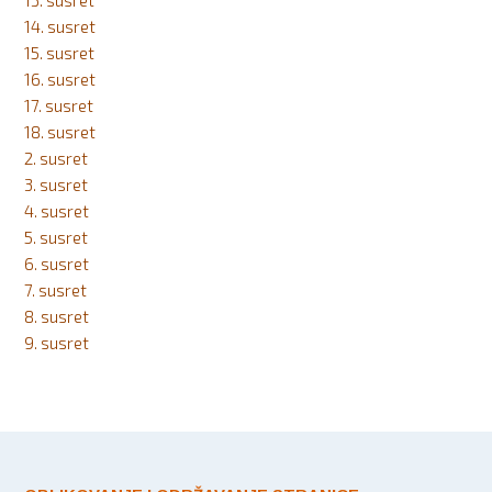
13. susret
14. susret
15. susret
16. susret
17. susret
18. susret
2. susret
3. susret
4. susret
5. susret
6. susret
7. susret
8. susret
9. susret