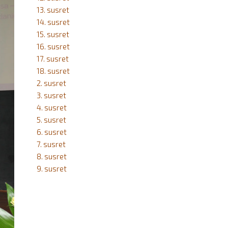
13. susret
14. susret
15. susret
16. susret
17. susret
18. susret
2. susret
3. susret
4. susret
5. susret
6. susret
7. susret
8. susret
9. susret