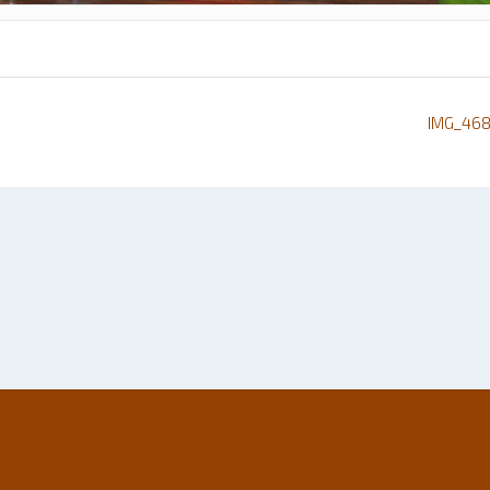
IMG_46