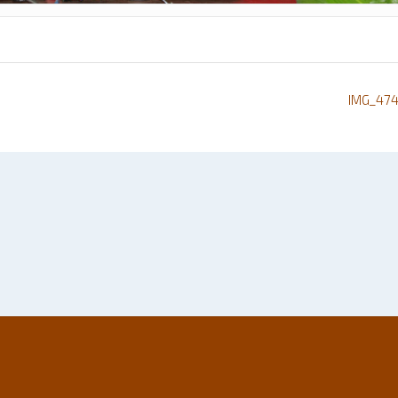
IMG_47