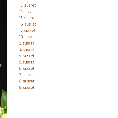
13. susret
14. susret
15. susret
16. susret
17. susret
18. susret
2. susret
3. susret
4. susret
5. susret
6. susret
7. susret
8. susret
9. susret